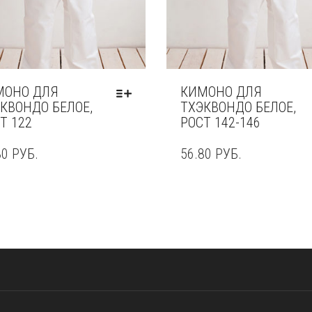
МОНО ДЛЯ
КИМОНО ДЛЯ
КВОНДО БЕЛОЕ,
ТХЭКВОНДО БЕЛОЕ,
Т 122
РОСТ 142-146
80
РУБ.
56.80
РУБ.