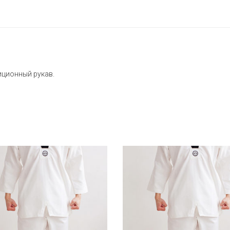
иционный рукав.