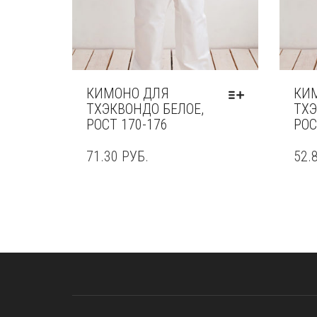
КИМОНО ДЛЯ
КИ
ТХЭКВОНДО БЕЛОЕ,
ТХЭ
РОСТ 170-176
РОС
71.30
РУБ.
52.