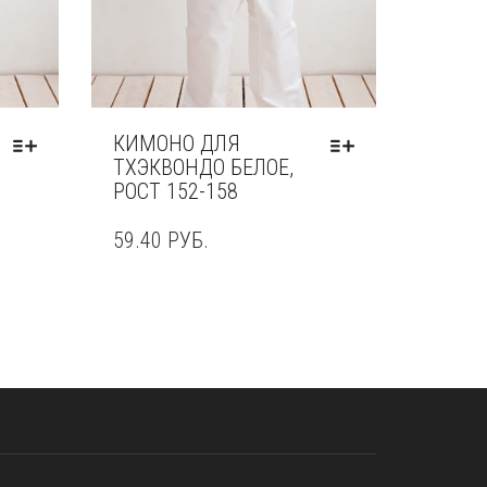
КИМОНО ДЛЯ
ТХЭКВОНДО БЕЛОЕ,
РОСТ 152-158
59.40
РУБ.