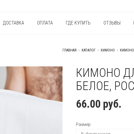
ДОСТАВКА
ОПЛАТА
ГДЕ КУПИТЬ
ОТЗЫВЫ
ГЛАВНАЯ
»
КАТАЛОГ
»
КИМОНО
»
КИМОНО
КИМОНО Д
+
БЕЛОЕ, РОС
66.00
руб.
Размер