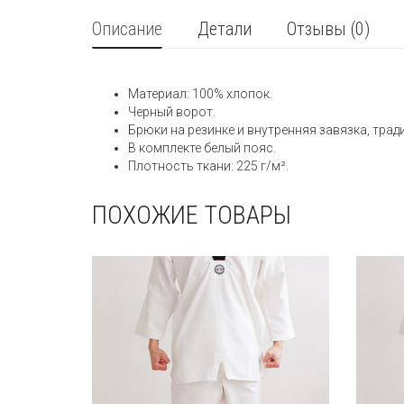
Описание
Детали
Отзывы (0)
Материал: 100% хлопок.
Черный ворот.
Брюки на резинке и внутренняя завязка, трад
В комплекте белый пояс.
Плотность ткани: 225 г/м².
ПОХОЖИЕ ТОВАРЫ