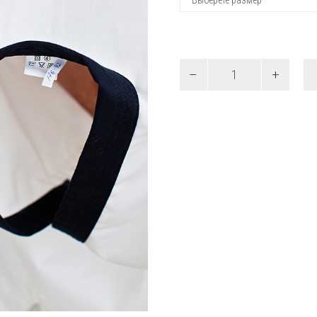
Количество