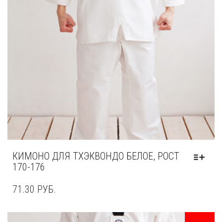
КИМОНО ДЛЯ ТХЭКВОНДО БЕЛОЕ, РОСТ
170-176
71.30
РУБ.