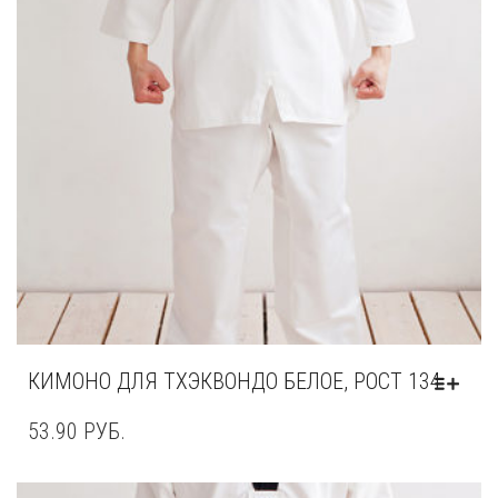
КИМОНО ДЛЯ ТХЭКВОНДО БЕЛОЕ, РОСТ 134
53.90
РУБ.