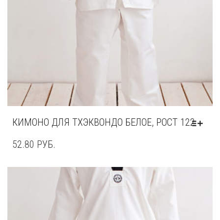
КИМОНО ДЛЯ ТХЭКВОНДО БЕЛОЕ, РОСТ 122
52.80
РУБ.