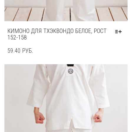
КИМОНО ДЛЯ ТХЭКВОНДО БЕЛОЕ, РОСТ
152-158
59.40
РУБ.