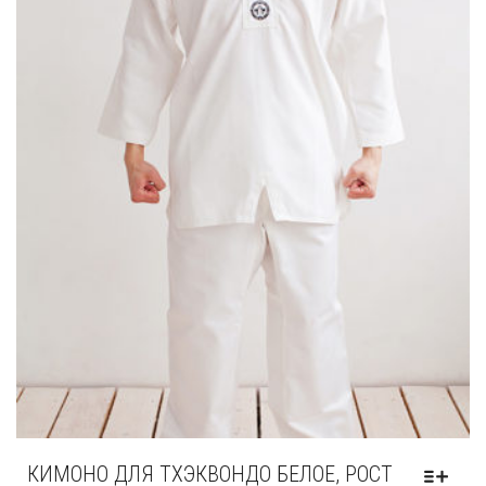
КИМОНО ДЛЯ ТХЭКВОНДО БЕЛОЕ, РОСТ