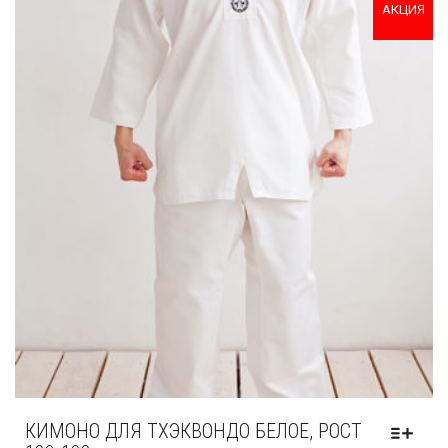
АКЦИЯ
КИМОНО ДЛЯ ТХЭКВОНДО БЕЛОЕ, РОСТ