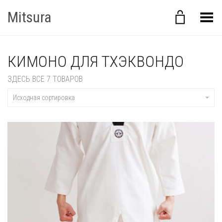
Mitsura
Переключить Меню
КИМОНО ДЛЯ ТХЭКВОНДО
ЗДЕСЬ ВСЕ 7 ТОВАРОВ
Исходная сортировка