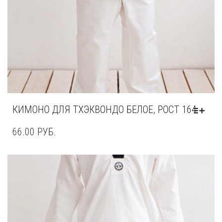
КИМОНО ДЛЯ ТХЭКВОНДО БЕЛОЕ, РОСТ 164
66.00
РУБ.